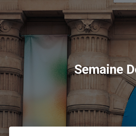
Semaine D