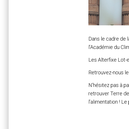
Dans le cadre de 
l’Académie du Clim
Les Alterfixe Lot
Retrouvez-nous le 
N’hésitez pas à pa
retrouver Terre de
l’alimentation ! 