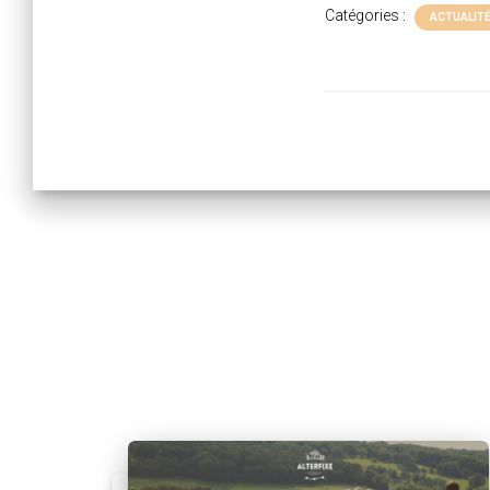
Catégories :
ACTUALIT