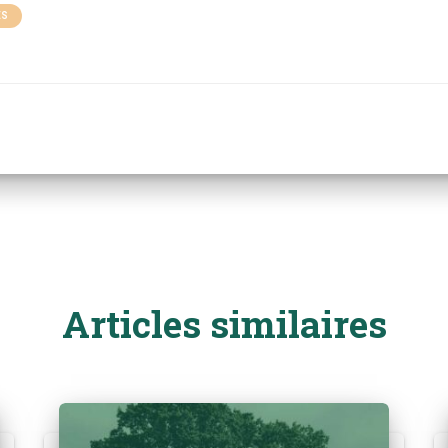
ÉS
Articles similaires