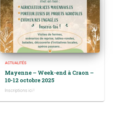
ACTUALITÉS
Mayenne – Week-end à Craon –
10-12 octobre 2025
Inscriptions ici !