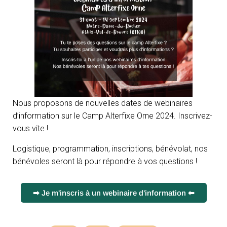
Nous proposons de nouvelles dates de webinaires
d’information sur le Camp Alterfixe Orne 2024. Inscrivez-
vous vite !
Logistique, programmation, inscriptions, bénévolat, nos
bénévoles seront là pour répondre à vos questions !
➡ Je m'inscris à un webinaire d'information ⬅