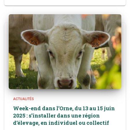
ACTUALITÉS
Week-end dans l’Orne, du 13 au 15 juin
2025 : s’installer dans une région
d’élevage, en individuel ou collectif