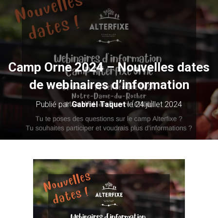
Camp Orne 2024 – Nouvelles dates
de webinaires d’information
Publié par
Gabriel Taquet
le
24 juillet 2024