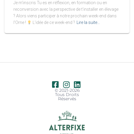
Je m’inscris Tu es en réflexion, en formation ou en
reconversion avec la perspective de t’installer en élevage
? Alors viens participer à notre prochain week-end dans
l’Orne !
L’idée de ce week-end ?
Lire la suite…
© 2021-2026
Tous Droits
Réservés